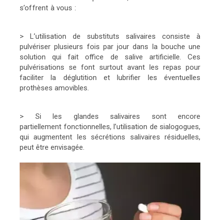
s’offrent
à vous :
> L’utilisation de substituts salivaires consiste à
pulvériser plusieurs fois par jour dans la bouche une
solution qui fait office de salive artificielle. Ces
pulvérisations se font surtout avant les repas pour
faciliter la déglutition et lubrifier les éventuelles
prothèses amovibles.
> Si les glandes salivaires sont encore
partiellement fonctionnelles, l’utilisation de sialogogues,
qui augmentent les sécrétions salivaires résiduelles,
peut être envisagée.