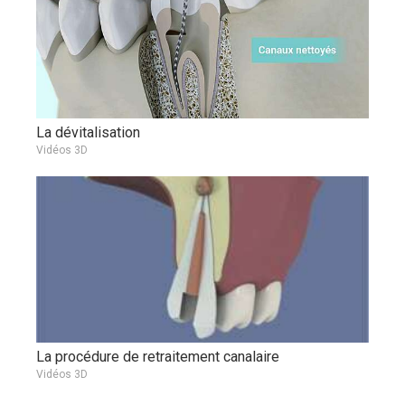
La dévitalisation
Vidéos 3D
La procédure de retraitement canalaire
Vidéos 3D