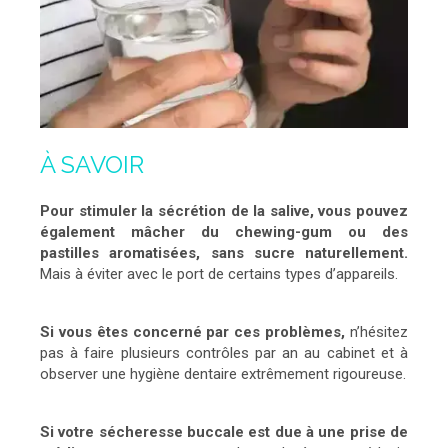
À SAVOIR
Pour stimuler la sécrétion de la salive, vous pouvez
également mâcher du chewing-gum ou des
pastilles aromatisées, sans sucre naturellement.
Mais à éviter avec le port de certains types d’appareils.
Si vous êtes concerné par ces problèmes,
n’hésitez
pas à faire plusieurs contrôles par an au cabinet et à
observer une hygiène dentaire extrêmement rigoureuse.
Si votre sécheresse buccale est due à une prise de