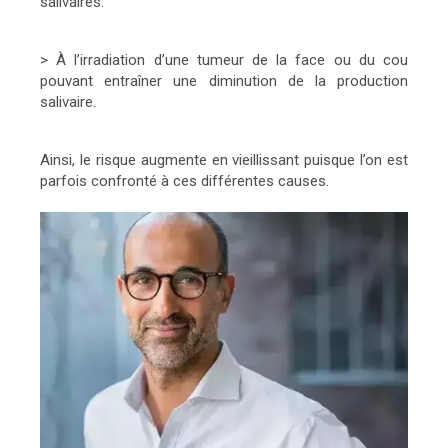
salivaires.
> À l’irradiation d’une tumeur de la face ou du cou
pouvant entraîner une diminution de la production
salivaire.
Ainsi, le risque augmente en vieillissant puisque l’on est
parfois confronté à ces différentes causes.