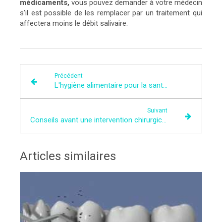
médicaments,
vous pouvez demander à votre médecin
s’il est possible de les remplacer par un traitement qui
affectera moins le débit salivaire.
Précédent
L'hygiène alimentaire pour la santé des dents
Suivant
Conseils avant une intervention chirurgicale dentaire
Articles similaires