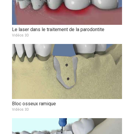
Le laser dans le traitement de la parodontite
Vidéos 3D
Bloc osseux ramique
Vidéos 3D