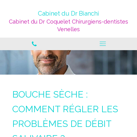
Cabinet du Dr Bianchi
Cabinet du Dr Coquelet Chirurgiens-dentistes
Venelles
BOUCHE SÈCHE :
COMMENT RÉGLER LES
PROBLÈMES DE DÉBIT