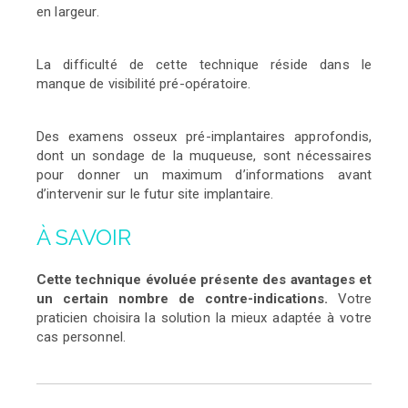
en largeur.
La difficulté de cette technique réside dans le
manque
de visibilité pré-opératoire.
Des examens osseux pré-implantaires approfondis,
dont
un sondage de la muqueuse, sont nécessaires
pour donner
un maximum d’informations avant
d’intervenir sur le futur site
implantaire.
À SAVOIR
Cette technique évoluée présente des avantages et
un certain nombre de contre-indications.
Votre
praticien choisira
la solution la mieux adaptée à votre
cas personnel.