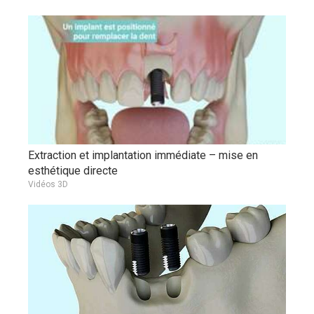
Extraction et implantation immédiate – mise en
esthétique directe
Vidéos 3D