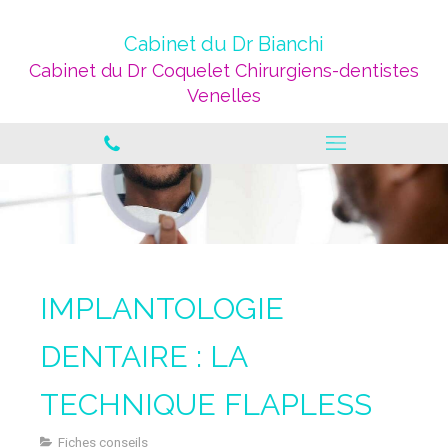
Cabinet du Dr Bianchi
Cabinet du Dr Coquelet Chirurgiens-dentistes
Venelles
IMPLANTOLOGIE
DENTAIRE : LA
TECHNIQUE FLAPLESS
Fiches conseils