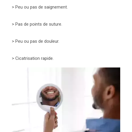
> Peu ou pas de saignement.
> Pas de points de suture.
> Peu ou pas de douleur.
> Cicatrisation rapide.