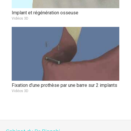
Implant et régénération osseuse
Vidéos 3D
Fixation d’une prothèse par une barre sur 2 implants
Vidéos 3D