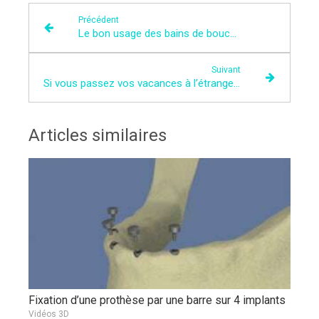
Précédent
Le bon usage des bains de bouche
Suivant
Si vous passez vos vacances à l’étranger...
Articles similaires
Fixation d’une prothèse par une barre sur 4 implants
Vidéos 3D