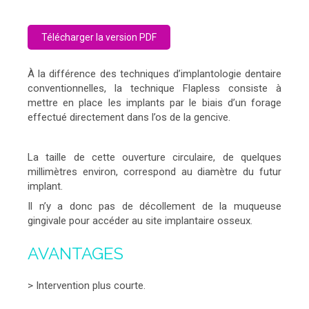
Télécharger la version PDF
À la différence des techniques d’implantologie dentaire
conventionnelles, la technique Flapless consiste à
mettre en place les implants par le biais d’un forage
effectué directement dans l’os de la gencive.
La taille de cette ouverture circulaire, de quelques
millimètres environ, correspond au diamètre du futur
implant.
Il n’y a donc pas de décollement de la muqueuse
gingivale pour accéder au site implantaire osseux.
AVANTAGES
> Intervention plus courte.