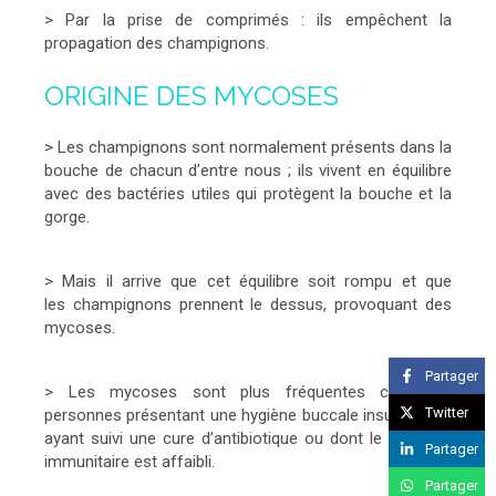
> Par la prise de comprimés : ils empêchent la
propagation des champignons.
ORIGINE DES MYCOSES
> Les champignons sont normalement présents dans la
bouche de chacun d’entre nous ; ils vivent en équilibre
avec des bactéries utiles qui protègent la bouche et la
gorge.
> Mais il arrive que cet équilibre soit rompu et que
les champignons prennent le dessus, provoquant des
mycoses.
Partager
> Les mycoses sont plus fréquentes chez les
Twitter
personnes présentant une hygiène buccale insuffisante,
ayant suivi une cure d’antibiotique ou dont le système
Partager
immunitaire est affaibli.
Partager