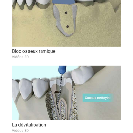
Bloc osseux ramique
Vidéos 3D
La dévitalisation
Vidéos 3D