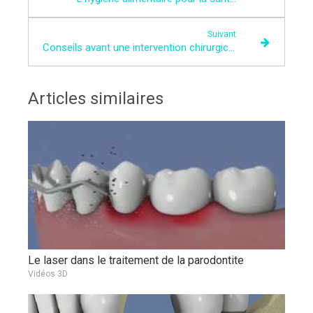
Suivant
Conseils avant une intervention chirurgicale dentaire
Articles similaires
Le laser dans le traitement de la parodontite
Vidéos 3D