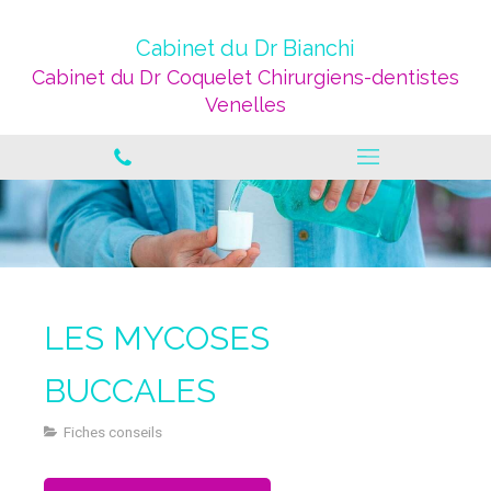
Cabinet du Dr Bianchi
Cabinet du Dr Coquelet Chirurgiens-dentistes
Venelles
LES MYCOSES
BUCCALES
Fiches conseils