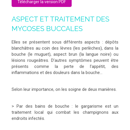
Télécharger la version PDF
ASPECT ET TRAITEMENT DES
MYCOSES BUCCALES
Elles se présentent sous différents aspects : dépôts
blanchâtres au coin des lèvres (les perlèches), dans la
bouche (le muguet), aspect brun (la langue noire) ou
lésions rougeâtres. D’autres symptômes peuvent être
présents comme la perte de l’appétit, des
inflammations et des douleurs dans la bouche...
Selon leur importance, on les soigne de deux manières.
> Par des bains de bouche : le gargarisme est un
traitement local qui combat les champignons aux
endroits infectés.