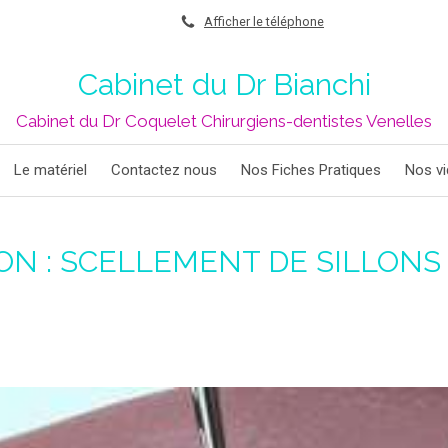
Afficher le téléphone
Cabinet du Dr Bianchi
Cabinet du Dr Coquelet Chirurgiens-dentistes Venelles
Le matériel
Contactez nous
Nos Fiches Pratiques
Nos v
ON : SCELLEMENT DE SILLONS