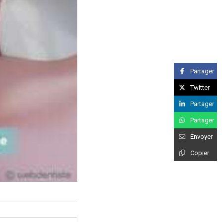
Partager
Twitter
Partager
Partager
Envoyer
Copier