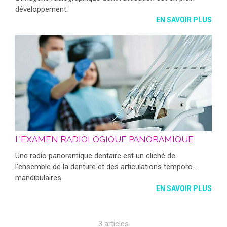
développement.
EN SAVOIR PLUS
L'EXAMEN RADIOLOGIQUE PANORAMIQUE
Une radio panoramique dentaire est un cliché de
l’ensemble de la denture et des articulations temporo-
mandibulaires.
EN SAVOIR PLUS
3 articles