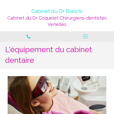
Cabinet du Dr Bianchi
Cabinet du Dr Coquelet Chirurgiens-dentistes
Venelles
L'équipement du cabinet
dentaire