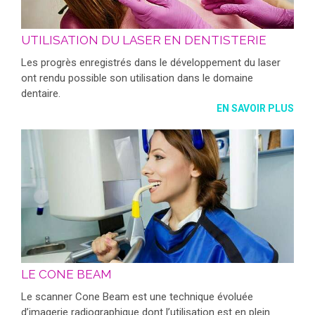
UTILISATION DU LASER EN DENTISTERIE
Les progrès enregistrés dans le développement du laser
ont rendu possible son utilisation dans le domaine
dentaire.
EN SAVOIR PLUS
LE CONE BEAM
Le scanner Cone Beam est une technique évoluée
d’imagerie radiographique dont l’utilisation est en plein